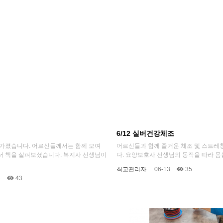
6/12 실버건강체조
 가졌습니다. 어르신들께서는 함께 모여
어르신들과 함께 즐거운 체조 및 스트레
서 책을 살펴보셨습니다. 복지사 선생님이
다. 요양보호사 선생님의 동작을 따라 몸을
최고관리자
06-13
35
3
43