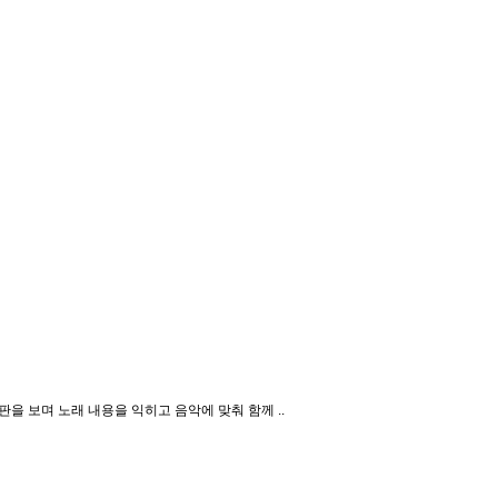
 보며 노래 내용을 익히고 음악에 맞춰 함께 ..