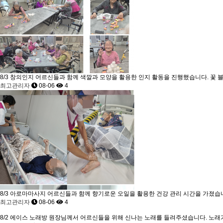
8/3 창의인지
어르신들과 함께 색깔과 모양을 활용한 인지 활동을 진행했습니다. 꽃 블
최고관리자
08-06
4
8/3 아로마마사지
어르신들과 함께 향기로운 오일을 활용한 건강 관리 시간을 가졌습니다.
최고관리자
08-06
4
8/2 에이스 노래방
원장님께서 어르신들을 위해 신나는 노래를 들려주셨습니다. 노래가