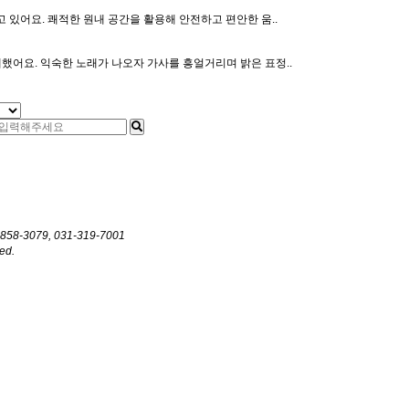
있어요. 쾌적한 원내 공간을 활용해 안전하고 편안한 움..
했어요. 익숙한 노래가 나오자 가사를 흥얼거리며 밝은 표정..
5858-3079, 031-319-7001
ed.