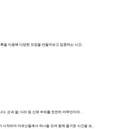
록을 이용해 다양한 모양을 만들어보고 집중하는 시간..
 손과 팔, 다리 등 신체 부위를 천천히 어루만지며 ..
 시작되자 어르신들께서 하나둘 모여 함께 즐거운 시간을 보..