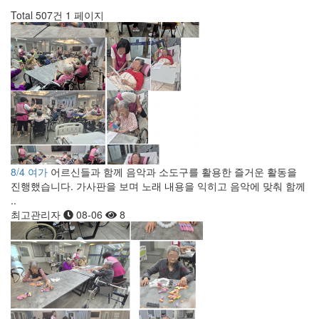
Total 507건
1 페이지
8/4 여가
어르신들과 함께 음악과 소도구를 활용한 즐거운 활동을
진행했습니다. 가사판을 보며 노래 내용을 익히고 음악에 맞춰 함께
..
최고관리자
08-06
8