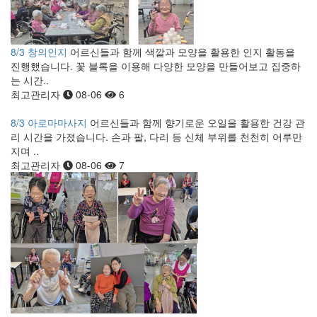
8/3 창의인지
어르신들과 함께 색깔과 모양을 활용한 인지 활동을
진행했습니다. 꽃 블록을 이용해 다양한 모양을 만들어보고 집중하
는 시간..
최고관리자
08-06
6
8/3 아로마마사지
어르신들과 함께 향기로운 오일을 활용한 건강 관
리 시간을 가졌습니다. 손과 팔, 다리 등 신체 부위를 천천히 어루만
지며 ..
최고관리자
08-06
7