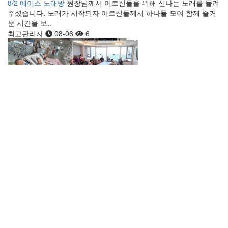
8/2 에이스 노래방
원장님께서 어르신들을 위해 신나는 노래를 들려
주셨습니다. 노래가 시작되자 어르신들께서 하나둘 모여 함께 즐거
운 시간을 보..
최고관리자
08-06
6
8/1 미디어 감상
어르신들과 함께 영상을 감상하는 시간을 가졌습니
다. 재미있는 영상과 이야기를 함께 나누며 즐겁게 참여하셨습니다.
어르신..
최고관리자
08-06
6