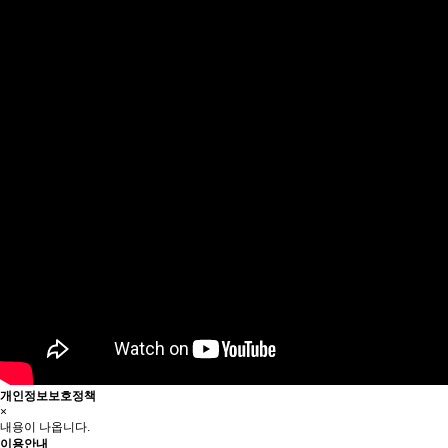
개인정보보호정책
×
내용이 나옵니다.
이용안내