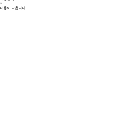
×
내용이 나옵니다.