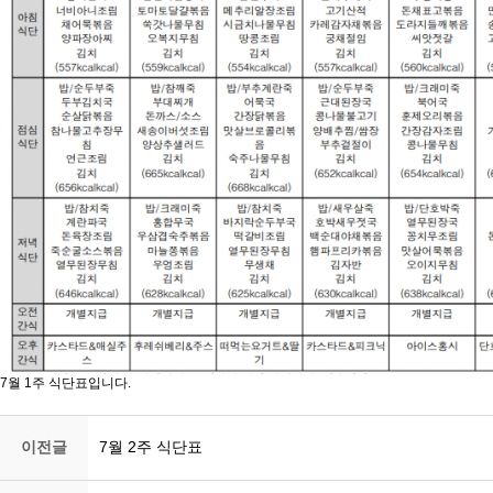
7월 1주 식단표입니다.
이전글
7월 2주 식단표