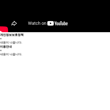
개인정보보호정책
×
내용이 나옵니다.
이용안내
×
내용이 나옵니다.