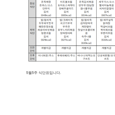
5월5주 식단표입니다.