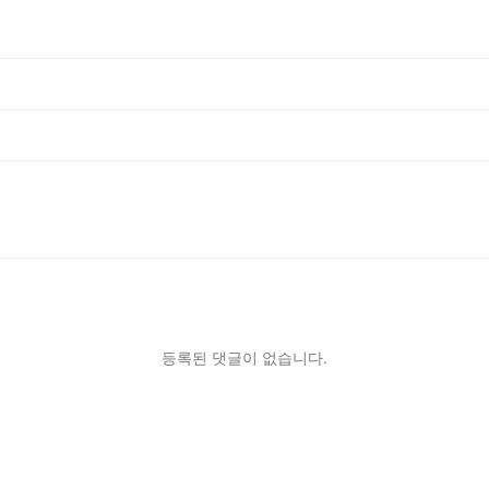
등록된 댓글이 없습니다.