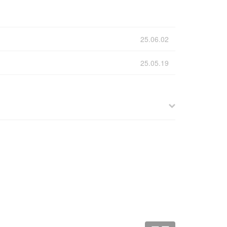
25.06.02
25.05.19